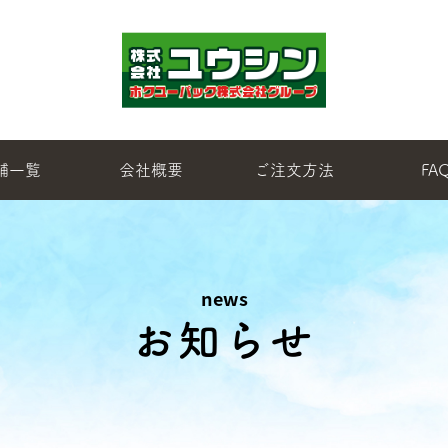
舗一覧
会社概要
ご注文方法
FA
news
お知らせ