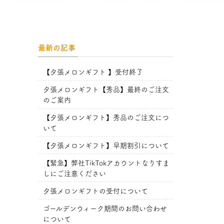
最新の記事
【夕張メロンギフト 】受付終了
夕張メロンギフト【秀品】最終のご注文
のご案内
【夕張メロンギフト】秀品のご注文につ
いて
【夕張メロンギフト】早期割引について
【緊急】弊社TikTokアカウントなりすま
しにご注意ください
夕張メロンギフトの受付について
ゴールデンウィーク期間のお問い合わせ
について