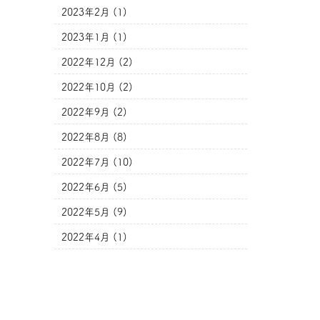
2023年2月 (1)
2023年1月 (1)
2022年12月 (2)
2022年10月 (2)
2022年9月 (2)
2022年8月 (8)
2022年7月 (10)
2022年6月 (5)
2022年5月 (9)
2022年4月 (1)