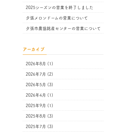
2025シーズンの営業を終了しました
夕張メロンドームの営業について
夕張市農協銘産センターの営業について
アーカイブ
2026年8月 (1)
2026年7月 (2)
2026年5月 (3)
2026年4月 (1)
2025年9月 (1)
2025年8月 (3)
2025年7月 (3)