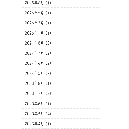
2025年6月 (1)
2025年5月 (1)
2025年3月 (1)
2025年1月 (1)
2024年8月 (2)
2024年7月 (2)
2024年6月 (2)
2024年5月 (2)
2023年8月 (1)
2023年7月 (2)
2023年6月 (1)
2023年5月 (4)
2023年4月 (1)