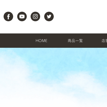
HOME
商品一覧
店