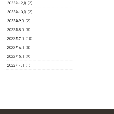
2022年12月 (2)
2022年10月 (2)
2022年9月 (2)
2022年8月 (8)
2022年7月 (10)
2022年6月 (5)
2022年5月 (9)
2022年4月 (1)