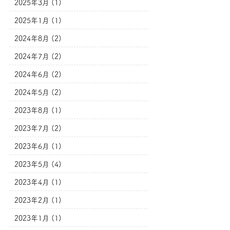
2025年3月 (1)
2025年1月 (1)
2024年8月 (2)
2024年7月 (2)
2024年6月 (2)
2024年5月 (2)
2023年8月 (1)
2023年7月 (2)
2023年6月 (1)
2023年5月 (4)
2023年4月 (1)
2023年2月 (1)
2023年1月 (1)