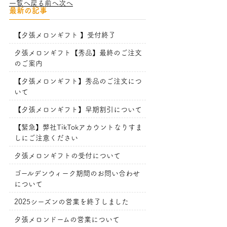
一覧へ戻る
前へ
次へ
最新の記事
【夕張メロンギフト 】受付終了
夕張メロンギフト【秀品】最終のご注文
のご案内
【夕張メロンギフト】秀品のご注文につ
いて
【夕張メロンギフト】早期割引について
【緊急】弊社TikTokアカウントなりすま
しにご注意ください
夕張メロンギフトの受付について
ゴールデンウィーク期間のお問い合わせ
について
2025シーズンの営業を終了しました
夕張メロンドームの営業について