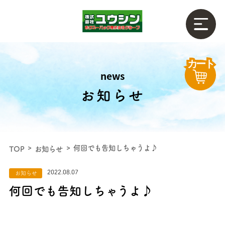
news
お知らせ
何回でも告知しちゃうよ♪
TOP
お知らせ
2022.08.07
お知らせ
何回でも告知しちゃうよ♪