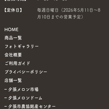
【定休日】
毎週日曜日（2026年5月11日～8
月10日までの営業予定）
HOME
商品一覧
フォトギャラリー
会社概要
ご利用ガイド
プライバシーポリシー
店舗一覧
夕張メロン市場
夕張メロンドーム
夕張市農協銘産センター