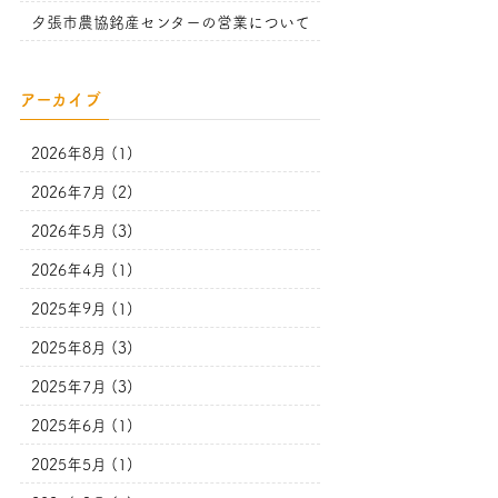
夕張市農協銘産センターの営業について
アーカイブ
2026年8月 (1)
2026年7月 (2)
2026年5月 (3)
2026年4月 (1)
2025年9月 (1)
2025年8月 (3)
2025年7月 (3)
2025年6月 (1)
2025年5月 (1)