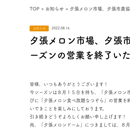
TOP
お知らせ
夕張メロン市場、夕張市農協
2022.08.16
お知らせ
夕張メロン市場、夕張
ーズンの営業を終了い
皆様、いつもありがとうございます！
今シーズンは８月１５日を持ち、「夕張メロン
びに「夕張メロン食べ放題なつぞら」の営業を
いできことを楽しみにしております。
引き続きどうぞよろしくお願い申し上げます！
尚、「夕張メロンドーム」につきましては、８