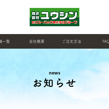
舗一覧
会社概要
ご注文方法
FA
news
お知らせ