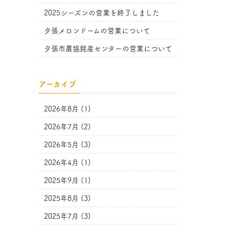
2025シーズンの営業を終了しました
夕張メロンドームの営業について
夕張市農協銘産センターの営業について
アーカイブ
2026年8月 (1)
2026年7月 (2)
2026年5月 (3)
2026年4月 (1)
2025年9月 (1)
2025年8月 (3)
2025年7月 (3)