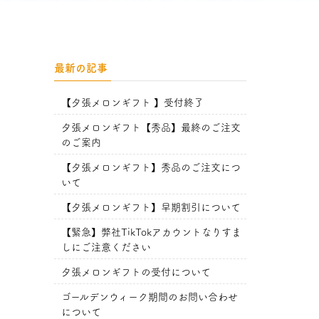
最新の記事
【夕張メロンギフト 】受付終了
夕張メロンギフト【秀品】最終のご注文
のご案内
【夕張メロンギフト】秀品のご注文につ
いて
【夕張メロンギフト】早期割引について
【緊急】弊社TikTokアカウントなりすま
しにご注意ください
夕張メロンギフトの受付について
ゴールデンウィーク期間のお問い合わせ
について