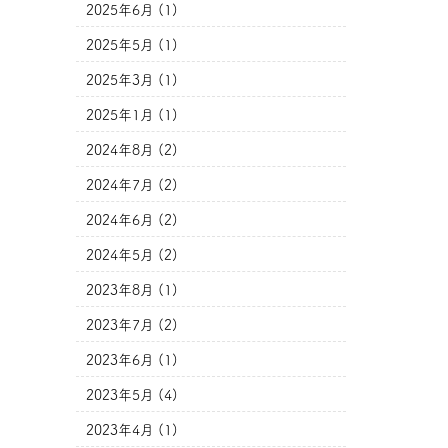
2025年6月 (1)
2025年5月 (1)
2025年3月 (1)
2025年1月 (1)
2024年8月 (2)
2024年7月 (2)
2024年6月 (2)
2024年5月 (2)
2023年8月 (1)
2023年7月 (2)
2023年6月 (1)
2023年5月 (4)
2023年4月 (1)