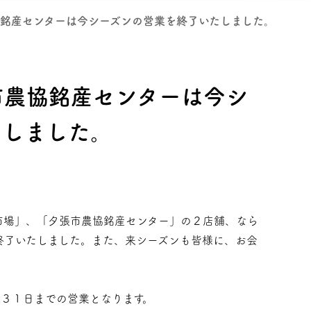
銘産センターは今シーズンの営業を終了いたしました。
市農協銘産センターは今シ
たしました。
市場」、「夕張市農協銘産センター」の２店舗、なら
終了いたしました。また、来シーズンも皆様に、お会
月３１日までの営業となります。