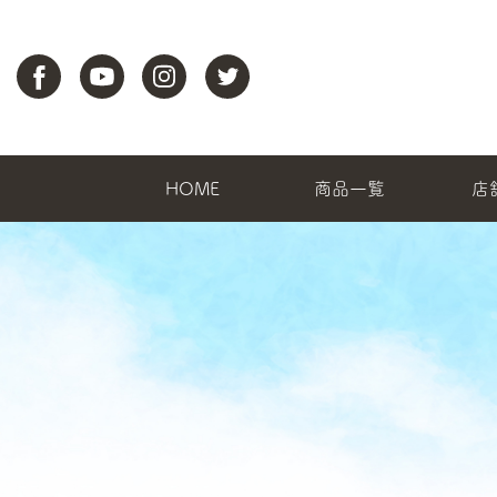
HOME
商品一覧
店