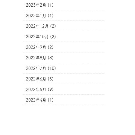
2023年2月 (1)
2023年1月 (1)
2022年12月 (2)
2022年10月 (2)
2022年9月 (2)
2022年8月 (8)
2022年7月 (10)
2022年6月 (5)
2022年5月 (9)
2022年4月 (1)