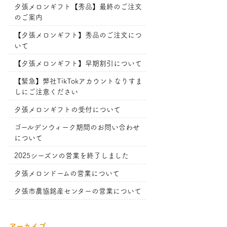
夕張メロンギフト【秀品】最終のご注文
のご案内
【夕張メロンギフト】秀品のご注文につ
いて
【夕張メロンギフト】早期割引について
【緊急】弊社TikTokアカウントなりすま
しにご注意ください
夕張メロンギフトの受付について
ゴールデンウィーク期間のお問い合わせ
について
2025シーズンの営業を終了しました
夕張メロンドームの営業について
夕張市農協銘産センターの営業について
アーカイブ