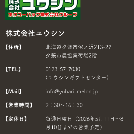
株式会社ユウシン
【住所】
北海道夕張市沼ノ沢213-27
夕張市農協集荷場2階
【TEL】
0123-57-7030
(ユウシンギフトセンター)
【Mail】
info@yubari-melon.jp
【営業時間】
9：30～16：30
【定休日】
毎週日曜日（2026年5月11日～8
月10日までの営業予定）