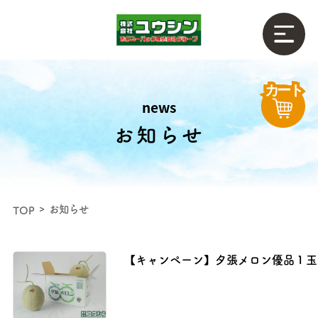
news
お知らせ
お知らせ
TOP
【キャンペーン】夕張メロン優品１玉（2