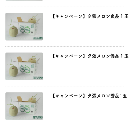
【キャンペーン】夕張メロン良品１玉（2
【キャンペーン】夕張メロン優品１玉（2
【キャンペーン】夕張メロン秀品1玉（2