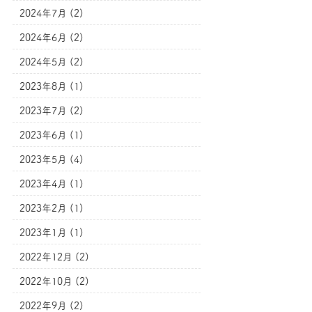
2024年7月 (2)
2024年6月 (2)
2024年5月 (2)
2023年8月 (1)
2023年7月 (2)
2023年6月 (1)
2023年5月 (4)
2023年4月 (1)
2023年2月 (1)
2023年1月 (1)
2022年12月 (2)
2022年10月 (2)
2022年9月 (2)