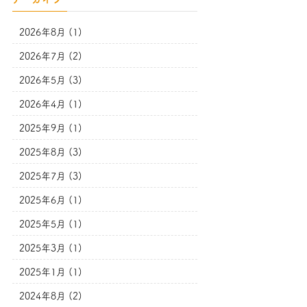
2026年8月 (1)
2026年7月 (2)
2026年5月 (3)
2026年4月 (1)
2025年9月 (1)
2025年8月 (3)
2025年7月 (3)
2025年6月 (1)
2025年5月 (1)
2025年3月 (1)
2025年1月 (1)
2024年8月 (2)