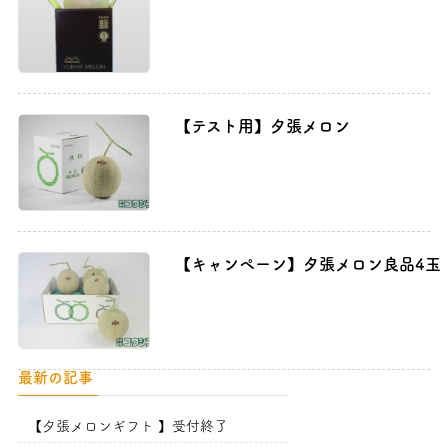
【テスト用】夕張メロン
【キャンペーン】夕張メロン良品4玉（2
最新の記事
【夕張メロンギフト 】受付終了