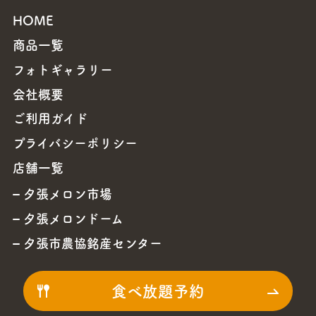
HOME
商品一覧
フォトギャラリー
会社概要
ご利用ガイド
プライバシーポリシー
店舗一覧
夕張メロン市場
夕張メロンドーム
夕張市農協銘産センター
食べ放題予約