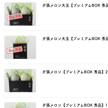
夕張メロン大玉【プレミアムBOX 秀品】2
夕張メロン大玉【プレミアムBOX 秀品】1
夕張メロン【プレミアムBOX 秀品】2玉(
夕張メロン【プレミアムBOX 秀品】1玉(