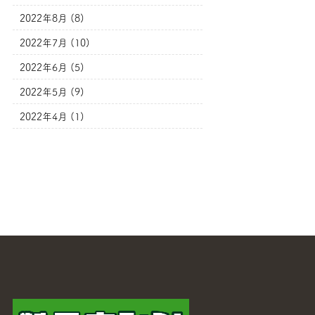
2022年8月 (8)
2022年7月 (10)
2022年6月 (5)
2022年5月 (9)
2022年4月 (1)