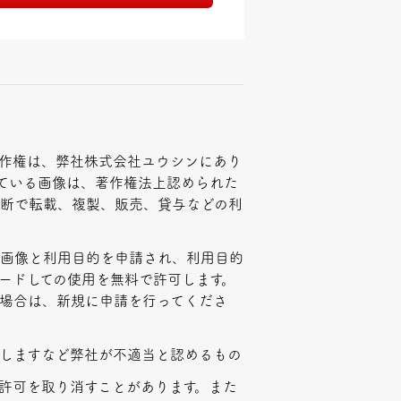
作権は、弊社株式会社ユウシンにあり
ている画像は、著作権法上認められた
断で転載、複製、販売、貸与などの利
、画像と利用目的を申請され、利用目的
ードしての使用を無料で許可します。
場合は、新規に申請を行ってくださ
しますなど弊社が不適当と認めるもの
許可を取り消すことがあります。また