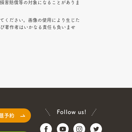
損害賠償等の対象になることがありま
てください。画像の使用により生じた
及び著作者はいかなる責任も負いませ
題予約