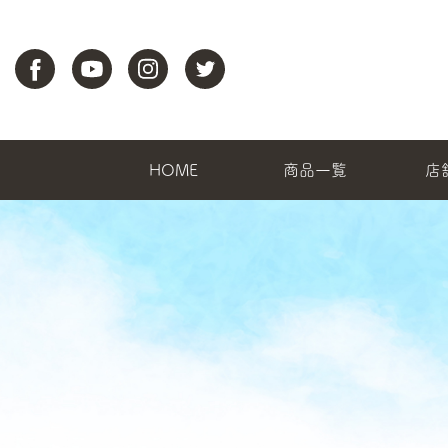
HOME
商品一覧
店