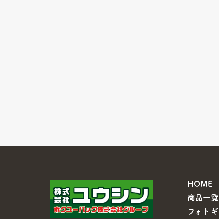
HOME
商品一覧
フォトギ