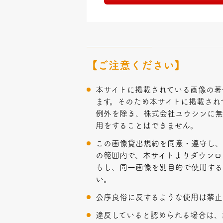
【ご注意ください】
本サイトに掲載されている画像の著
ます。そのため本サイトに掲載され
例外を除き、株式会社ユウシンに無
用をすることはできません。
この画像貸出規約を同意・遵守し
の範囲内で、本サイトよりダウンロ
もし、同一画像を別目的で使用する
い。
公序良俗に反するような使用は禁止
違反していると認められる場合は、