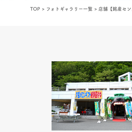
TOP
フォトギャラリー一覧
店舗【銘産セン