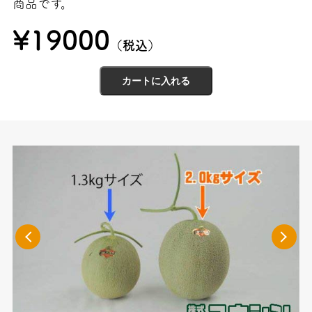
商品です。
¥19000
（税込）