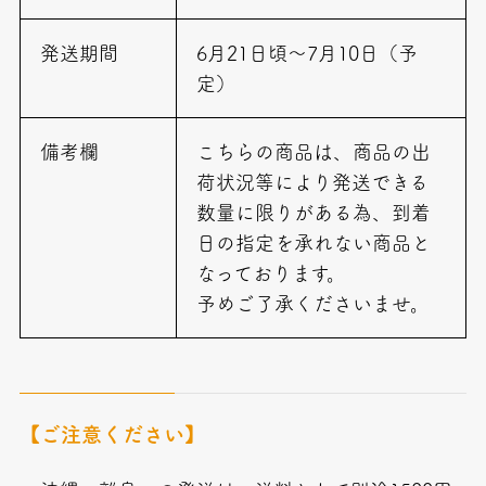
発送期間
6月21日頃～7月10日（予
定）
備考欄
こちらの商品は、商品の出
荷状況等により発送できる
数量に限りがある為、到着
日の指定を承れない商品と
なっております。
予めご了承くださいませ。
【ご注意ください】