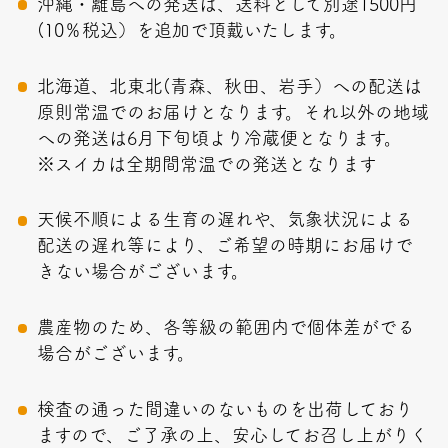
沖縄・離島への発送は、送料として別途1500円
(10％税込）を追加で頂戴いたします。
北海道、北東北(青森、秋田、岩手）への配送は
原則常温でのお届けとなります。それ以外の地域
への発送は6月下旬頃より冷蔵便となります。
※スイカは全期間常温での発送となります
天候不順による生育の遅れや、気象状況による
配送の遅れ等により、ご希望の時期にお届けで
きない場合がございます。
農産物のため、各等級の範囲内で個体差がでる
場合がございます。
検査の通った間違いのないものを出荷しており
ますので、ご了承の上、安心してお召し上がりく