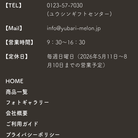
【TEL】
0123-57-7030
(ユウシンギフトセンター)
【Mail】
info@yubari-melon.jp
【営業時間】
9：30～16：30
【定休日】
毎週日曜日（2026年5月11日～8
月10日までの営業予定）
HOME
商品一覧
フォトギャラリー
会社概要
ご利用ガイド
プライバシーポリシー