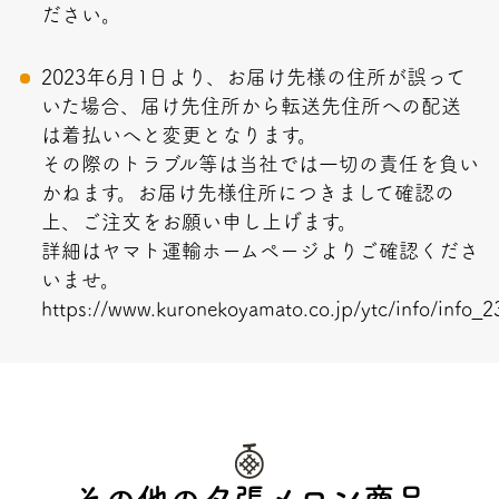
ださい。
2023年6月1日より、お届け先様の住所が誤って
いた場合、届け先住所から転送先住所への配送
は着払いへと変更となります。
その際のトラブル等は当社では一切の責任を負い
かねます。お届け先様住所につきまして確認の
上、ご注文をお願い申し上げます。
詳細はヤマト運輸ホームページよりご確認くださ
いませ。
https://www.kuronekoyamato.co.jp/ytc/info/info_
その他の夕張メロン商品